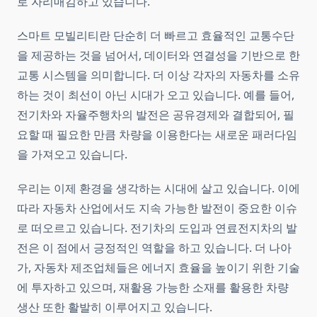
로 자리매김하고 있습니다.
스마트 모빌리티란 단순히 더 빠르고 효율적인 교통수단
을 제공하는 것을 넘어서, 데이터와 연결성을 기반으로 한
교통 시스템을 의미합니다. 더 이상 각자의 자동차를 소유
하는 것이 최선이 아닌 시대가 오고 있습니다. 예를 들어,
전기차와 자율주행차의 발전은 공유경제와 결합되어, 필
요할 때 필요한 만큼 차량을 이용한다는 새로운 패러다임
을 가져오고 있습니다.
우리는 이제 환경을 생각하는 시대에 살고 있습니다. 이에
따라 자동차 산업에서도 지속 가능한 발전이 중요한 이슈
로 떠오르고 있습니다. 전기차의 도입과 연료전지차의 발
전은 이 점에서 긍정적인 역할을 하고 있습니다. 더 나아
가, 자동차 제조업체들은 에너지 효율을 높이기 위한 기술
에 투자하고 있으며, 재활용 가능한 소재를 활용한 차량
생산 또한 활발히 이루어지고 있습니다.