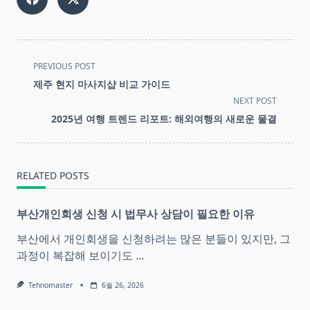
<span
PREVIOUS POST
class="nav-
제주 현지 마사지샵 비교 가이드
subtitle
NEXT POST
screen-
2025년 여행 트렌드 리포트: 해외여행의 새로운 물결
reader-
text">Page</span>
RELATED POSTS
부산개인회생 신청 시 법무사 상담이 필요한 이유
부산에서 개인회생을 신청하려는 많은 분들이 있지만, 그
과정이 복잡해 보이기도
...
Tehnomaster
6월 26, 2026