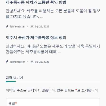
제주룸싸롱 위치와 교통편 확인 방법
안녕하세요, 제주를 여행하는 모든 분들께 도움이 될 정보
를 가지고 왔습니다.
...
Tehnomaster
6월 26, 2026
제주시 중심가 제주룸싸롱 정보 정리
안녕하세요, 여러분! 오늘은 제주도의 밤을 더욱 특별하게
만들어주는 제주룸싸롱에 대해
...
Tehnomaster
6월 26, 2026
답글 남기기
이메일 주소는 공개되지 않습니다.
필수 필드는
*
로 표시됩니다
댓글
*