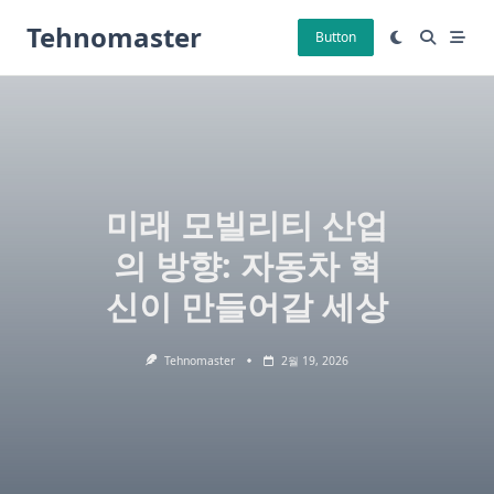
Skip
Tehnomaster
to
Button
content
미래 모빌리티 산업
의 방향: 자동차 혁
신이 만들어갈 세상
Tehnomaster
2월 19, 2026