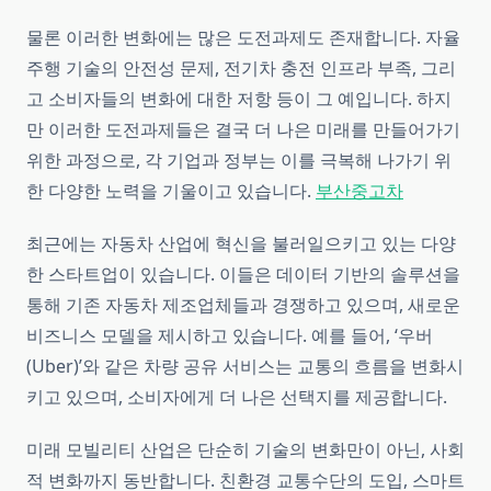
물론 이러한 변화에는 많은 도전과제도 존재합니다. 자율
주행 기술의 안전성 문제, 전기차 충전 인프라 부족, 그리
고 소비자들의 변화에 대한 저항 등이 그 예입니다. 하지
만 이러한 도전과제들은 결국 더 나은 미래를 만들어가기
위한 과정으로, 각 기업과 정부는 이를 극복해 나가기 위
한 다양한 노력을 기울이고 있습니다.
부산중고차
최근에는 자동차 산업에 혁신을 불러일으키고 있는 다양
한 스타트업이 있습니다. 이들은 데이터 기반의 솔루션을
통해 기존 자동차 제조업체들과 경쟁하고 있으며, 새로운
비즈니스 모델을 제시하고 있습니다. 예를 들어, ‘우버
(Uber)’와 같은 차량 공유 서비스는 교통의 흐름을 변화시
키고 있으며, 소비자에게 더 나은 선택지를 제공합니다.
미래 모빌리티 산업은 단순히 기술의 변화만이 아닌, 사회
적 변화까지 동반합니다. 친환경 교통수단의 도입, 스마트