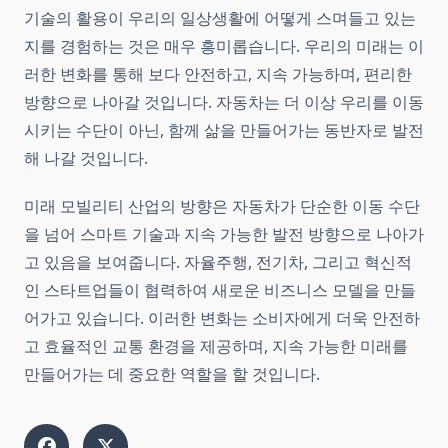
기술의 활용이 우리의 일상생활에 어떻게 스며들고 있는
지를 경험하는 것은 매우 흥미롭습니다. 우리의 미래는 이
러한 변화를 통해 보다 안전하고, 지속 가능하며, 편리한
방향으로 나아갈 것입니다. 자동차는 더 이상 우리를 이동
시키는 수단이 아닌, 함께 삶을 만들어가는 동반자로 발전
해 나갈 것입니다.
미래 모빌리티 산업의 방향은 자동차가 단순한 이동 수단
을 넘어 스마트 기술과 지속 가능한 발전 방향으로 나아가
고 있음을 보여줍니다. 자율주행, 전기차, 그리고 혁신적
인 스타트업들이 협력하여 새로운 비즈니스 모델을 만들
어가고 있습니다. 이러한 변화는 소비자에게 더욱 안전하
고 효율적인 교통 환경을 제공하며, 지속 가능한 미래를
만들어가는 데 중요한 역할을 할 것입니다.