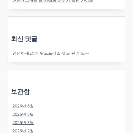
해운대그랜드 룸 시설과 분위기 확인 가이드
최신 댓글
안녕하세요!
의
워드프레스 댓글 관리 도구
보관함
2026년 6월
2026년 5월
2026년 3월
2026년 2월