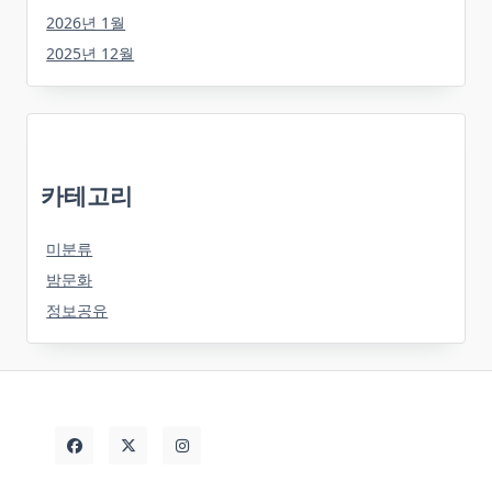
2026년 1월
2025년 12월
카테고리
미분류
밤문화
정보공유