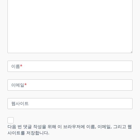
이름
*
이메일
*
웹사이트
다음 번 댓글 작성을 위해 이 브라우저에 이름, 이메일, 그리고 웹
사이트를 저장합니다.