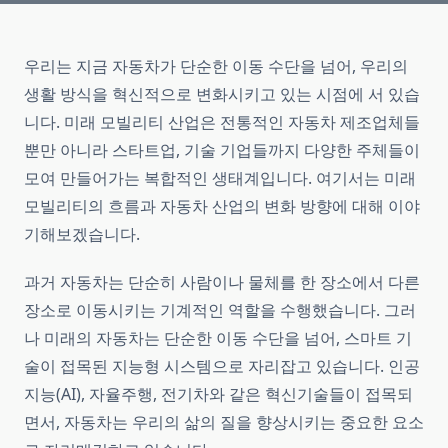
우리는 지금 자동차가 단순한 이동 수단을 넘어, 우리의
생활 방식을 혁신적으로 변화시키고 있는 시점에 서 있습
니다. 미래 모빌리티 산업은 전통적인 자동차 제조업체들
뿐만 아니라 스타트업, 기술 기업들까지 다양한 주체들이
모여 만들어가는 복합적인 생태계입니다. 여기서는 미래
모빌리티의 흐름과 자동차 산업의 변화 방향에 대해 이야
기해보겠습니다.
과거 자동차는 단순히 사람이나 물체를 한 장소에서 다른
장소로 이동시키는 기계적인 역할을 수행했습니다. 그러
나 미래의 자동차는 단순한 이동 수단을 넘어, 스마트 기
술이 접목된 지능형 시스템으로 자리잡고 있습니다. 인공
지능(AI), 자율주행, 전기차와 같은 혁신기술들이 접목되
면서, 자동차는 우리의 삶의 질을 향상시키는 중요한 요소