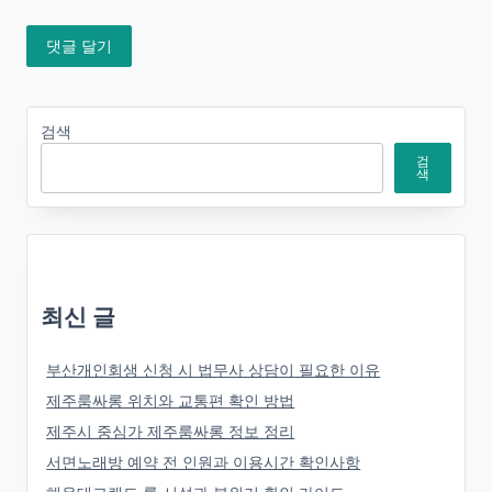
검색
검
색
최신 글
부산개인회생 신청 시 법무사 상담이 필요한 이유
제주룸싸롱 위치와 교통편 확인 방법
제주시 중심가 제주룸싸롱 정보 정리
서면노래방 예약 전 인원과 이용시간 확인사항