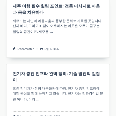
제주 여행 필수 힐링 포인트: 전통 마사지로 마음
과 몸을 치유하다
제주도는 자연의 아름다움과 풍부한 문화로 가득한 곳입니다.
산과 바다, 그리고 바람이 어우러지는 이곳은 모두가 꿈꾸는
...
힐링의 공간이죠. 제주를
Tehnomaster
6월 1, 2026
전기차 충전 인프라 완벽 정리: 기술 발전의 길잡
이
요즘 전기차가 점점 대중화됨에 따라, 전기차 충전 인프라에
대한 관심도 함께 높아지고 있습니다. 전기차는 친환경적일 뿐
...
만 아니라, 여러