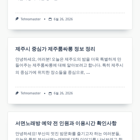
Tehnomaster
6월 26, 2026
제주시 중심가 제주룸싸롱 정보 정리
안녕하세요, 여러분! 오늘은 제주도의 밤을 더욱 특별하게 만
들어주는 제주룸싸롱에 대해 알아보려고 합니다. 특히 제주시
...
의 중심가에 위치한 장소들을 중심으로,
Tehnomaster
6월 26, 2026
서면노래방 예약 전 인원과 이용시간 확인사항
안녕하세요! 부산의 멋진 밤문화를 즐기고자 하는 여러분들,
오늘은 특히 부산서면노래방에 대한 이야기를 나눠보려고 합