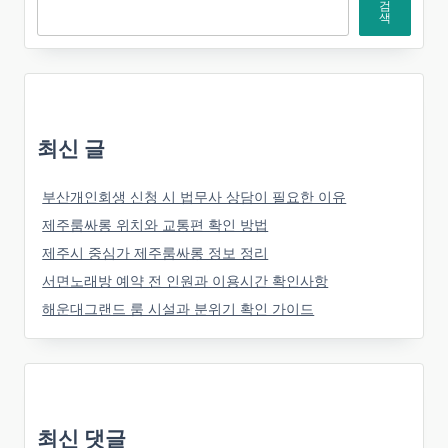
검
색
최신 글
부산개인회생 신청 시 법무사 상담이 필요한 이유
제주룸싸롱 위치와 교통편 확인 방법
제주시 중심가 제주룸싸롱 정보 정리
서면노래방 예약 전 인원과 이용시간 확인사항
해운대그랜드 룸 시설과 분위기 확인 가이드
최신 댓글