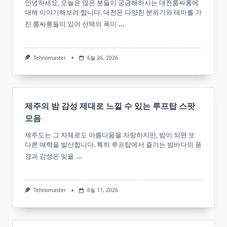
안녕하세요, 오늘은 많은 분들이 궁금해하시는 대전룸싸롱에
대해 이야기해보려 합니다. 대전은 다양한 분위기와 테마를 가
...
진 룸싸롱들이 있어 선택의 폭이
Tehnomaster
6월 26, 2026
제주의 밤 감성 제대로 느낄 수 있는 루프탑 스팟
모음
제주도는 그 자체로도 아름다움을 자랑하지만, 밤이 되면 또
다른 매력을 발산합니다. 특히 루프탑에서 즐기는 밤바다의 풍
...
경과 감성은 잊을
Tehnomaster
6월 11, 2026