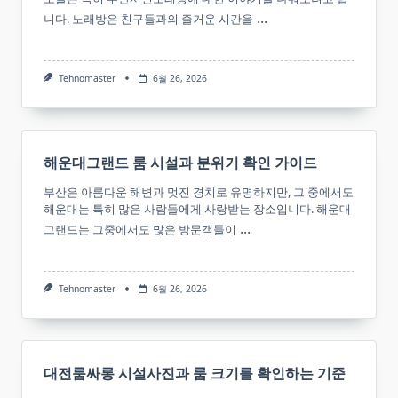
...
니다. 노래방은 친구들과의 즐거운 시간을
Tehnomaster
6월 26, 2026
해운대그랜드 룸 시설과 분위기 확인 가이드
부산은 아름다운 해변과 멋진 경치로 유명하지만, 그 중에서도
해운대는 특히 많은 사람들에게 사랑받는 장소입니다. 해운대
...
그랜드는 그중에서도 많은 방문객들이
Tehnomaster
6월 26, 2026
대전룸싸롱 시설사진과 룸 크기를 확인하는 기준