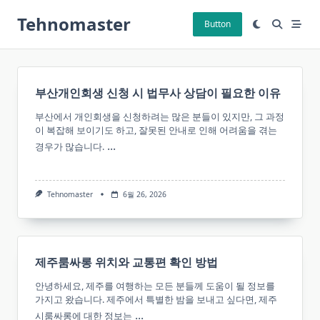
Skip
Tehnomaster
to
Button
content
부산개인회생 신청 시 법무사 상담이 필요한 이유
부산에서 개인회생을 신청하려는 많은 분들이 있지만, 그 과정
이 복잡해 보이기도 하고, 잘못된 안내로 인해 어려움을 겪는
...
경우가 많습니다.
Tehnomaster
6월 26, 2026
제주룸싸롱 위치와 교통편 확인 방법
안녕하세요, 제주를 여행하는 모든 분들께 도움이 될 정보를
가지고 왔습니다. 제주에서 특별한 밤을 보내고 싶다면, 제주
...
시룸싸롱에 대한 정보는