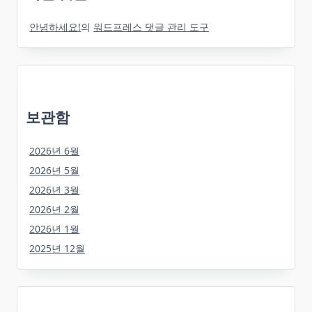
안녕하세요!
의
워드프레스 댓글 관리 도구
보관함
2026년 6월
2026년 5월
2026년 3월
2026년 2월
2026년 1월
2025년 12월