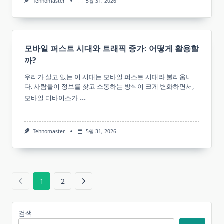
Tehnomaster
5월 31, 2026
모바일 퍼스트 시대와 트래픽 증가: 어떻게 활용할
까?
우리가 살고 있는 이 시대는 모바일 퍼스트 시대라 불리웁니
다. 사람들이 정보를 찾고 소통하는 방식이 크게 변화하면서,
...
모바일 디바이스가
Tehnomaster
5월 31, 2026
1
2
검색