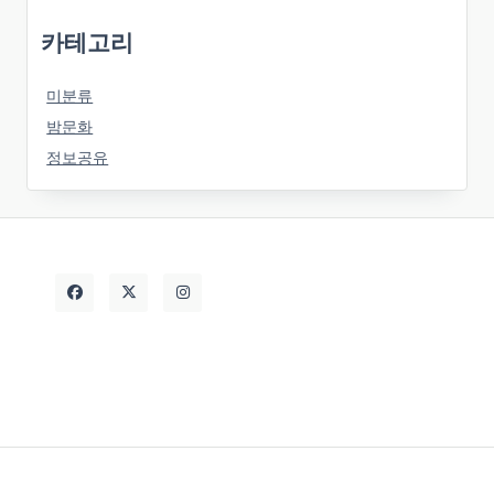
카테고리
미분류
밤문화
정보공유