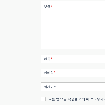
댓글
*
이름
*
이메일
*
웹사이트
다음 번 댓글 작성을 위해 이 브라우저