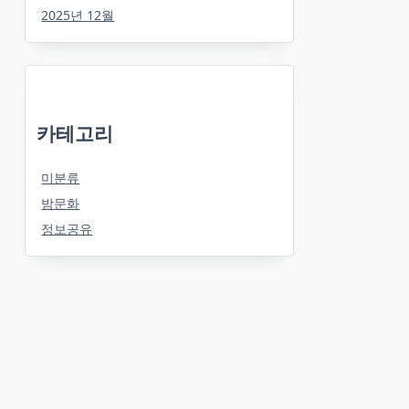
2025년 12월
카테고리
미분류
밤문화
정보공유