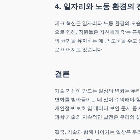
4. 일자리와 노동 환경의 
테크 혁신은 일자리와 노동 환경의 모
으로 인해, 직원들은 자신에게 맞는 근
의 균형을 유지하는 데 큰 도움을 주고
로 이어지고 있습니다.
결론
기술 혁신이 만드는 일상의 변화는 우
변화를 받아들이는 데 있어 주의해야 할
개인정보 보호 및 데이터 보안 문제 등
과학 기술의 지속적인 발전은 우리의 
결국, 기술과 함께 나아가는 일상은 우