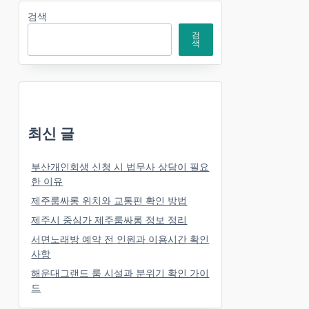
검색
검
색
최신 글
부산개인회생 신청 시 법무사 상담이 필요
한 이유
제주룸싸롱 위치와 교통편 확인 방법
제주시 중심가 제주룸싸롱 정보 정리
서면노래방 예약 전 인원과 이용시간 확인
사항
해운대그랜드 룸 시설과 분위기 확인 가이
드