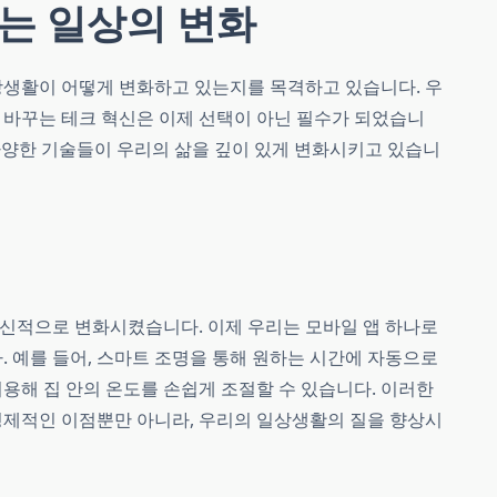
는 일상의 변화
상생활이 어떻게 변화하고 있는지를 목격하고 있습니다. 우
 바꾸는 테크 혁신은 이제 선택이 아닌 필수가 되었습니
던 다양한 기술들이 우리의 삶을 깊이 있게 변화시키고 있습니
신적으로 변화시켰습니다. 이제 우리는 모바일 앱 하나로
. 예를 들어, 스마트 조명을 통해 원하는 시간에 자동으로
용해 집 안의 온도를 손쉽게 조절할 수 있습니다. 이러한
경제적인 이점뿐만 아니라, 우리의 일상생활의 질을 향상시