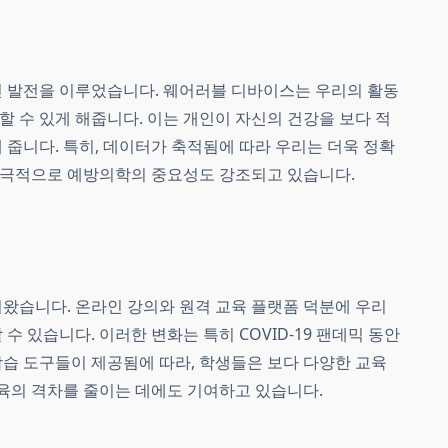
신 발전을 이루었습니다. 웨어러블 디바이스는 우리의 활동
 수 있게 해줍니다. 이는 개인이 자신의 건강을 보다 적
 줍니다. 특히, 데이터가 축적됨에 따라 우리는 더욱 정확
 궁극적으로 예방의학의 중요성도 강조되고 있습니다.
왔습니다. 온라인 강의와 원격 교육 플랫폼 덕분에 우리
수 있습니다. 이러한 변화는 특히 COVID-19 팬데믹 동안
습 도구들이 제공됨에 따라, 학생들은 보다 다양한 교육
교육의 격차를 줄이는 데에도 기여하고 있습니다.