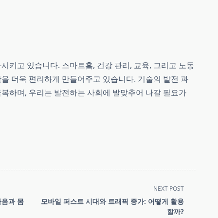
시키고 있습니다. 스마트홈, 건강 관리, 교육, 그리고 노동
을 더욱 편리하게 만들어주고 있습니다. 기술의 발전 과
극복하며, 우리는 발전하는 사회에 발맞추어 나갈 필요가
NEXT POST
마음과 몸
모바일 퍼스트 시대와 트래픽 증가: 어떻게 활용
할까?