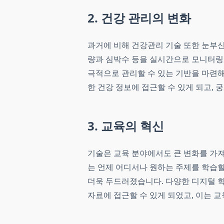
2. 건강 관리의 변화
과거에 비해 건강관리 기술 또한 눈부
량과 심박수 등을 실시간으로 모니터링할
극적으로 관리할 수 있는 기반을 마련해
한 건강 정보에 접근할 수 있게 되고,
3. 교육의 혁신
기술은 교육 분야에서도 큰 변화를 가져
는 언제 어디서나 원하는 주제를 학습할 
더욱 두드러졌습니다. 다양한 디지털 학
자료에 접근할 수 있게 되었고, 이는 