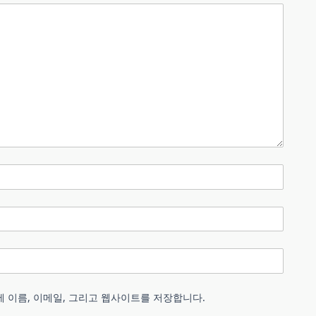
에 이름, 이메일, 그리고 웹사이트를 저장합니다.