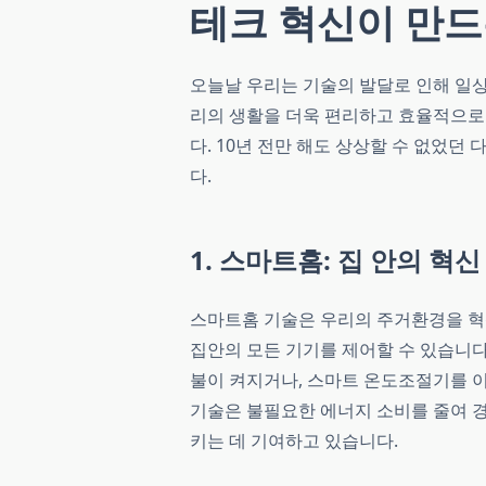
테크 혁신이 만드
오늘날 우리는 기술의 발달로 인해 일
리의 생활을 더욱 편리하고 효율적으로
다. 10년 전만 해도 상상할 수 없었
다.
1. 스마트홈: 집 안의 혁신
스마트홈 기술은 우리의 주거환경을 혁
집안의 모든 기기를 제어할 수 있습니다
불이 켜지거나, 스마트 온도조절기를 이
기술은 불필요한 에너지 소비를 줄여 
키는 데 기여하고 있습니다.