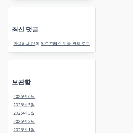
최신 댓글
안녕하세요!
의
워드프레스 댓글 관리 도구
보관함
2026년 6월
2026년 5월
2026년 3월
2026년 2월
2026년 1월