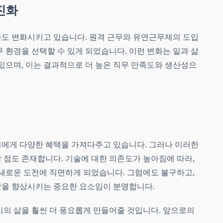
진화
습도 변화시키고 있습니다. 원격 근무와 유연근무제의 도입
무 환경을 선택할 수 있게 되었습니다. 이런 변화는 일과 삶
 있으며, 이는 결과적으로 더 높은 직무 만족도와 생산성으
리에게 다양한 혜택을 가져다주고 있습니다. 그러나 이러한
 점도 존재합니다. 기술에 대한 의존도가 높아짐에 따라,
 새로운 도전에 직면하게 되었습니다. 그럼에도 불구하고,
삶을 향상시키는 중요한 요소임이 분명합니다.
리의 삶을 훨씬 더 풍요롭게 만들어줄 것입니다. 앞으로의