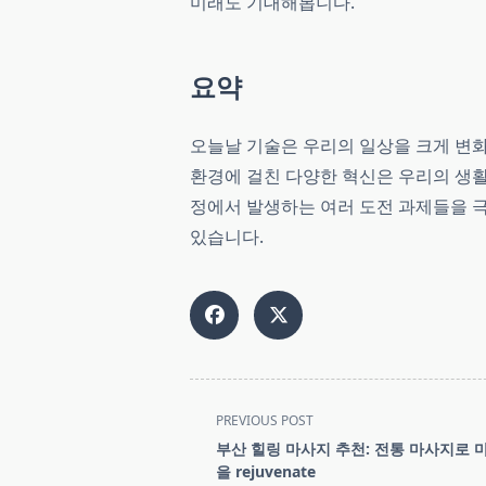
미래도 기대해봅니다.
요약
오늘날 기술은 우리의 일상을 크게 변화
환경에 걸친 다양한 혁신은 우리의 생활
정에서 발생하는 여러 도전 과제들을 
있습니다.
<span
PREVIOUS POST
class="nav-
부산 힐링 마사지 추천: 전통 마사지로 
subtitle
을 rejuvenate